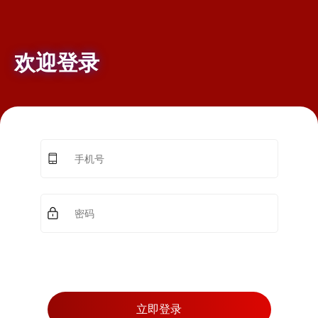
欢迎登录
立即登录